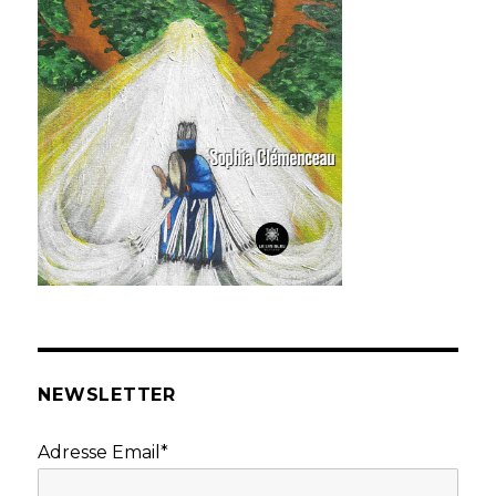
NEWSLETTER
Adresse Email*