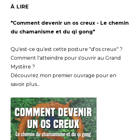
À LIRE
"Comment devenir un os creux - Le chemin
du chamanisme et du qi gong"
Qu'est-ce qu'est cette posture "d'os creux" ?
Comment l'atteindre pour s'ouvrir au Grand
Mystère ?
Découvrez mon premier ouvrage pour en
savoir plus...