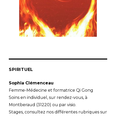
SPIRITUEL
Sophia Clémenceau
Femme-Médecine et formatrice Qi Gong
Soins en individuel, sur rendez-vous, à
Montberaud (31220) ou par visio.
Stages, consultez nos différentes rubriques sur