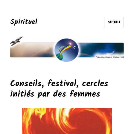
Spirituel
MENU
Conseils, festival, cercles
initiés par des femmes