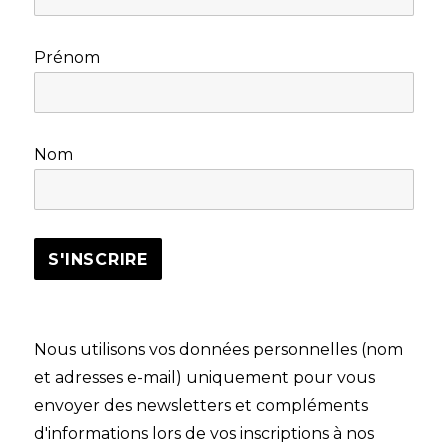
Prénom
Nom
Nous utilisons vos données personnelles (nom
et adresses e-mail) uniquement pour vous
envoyer des newsletters et compléments
d'informations lors de vos inscriptions à nos