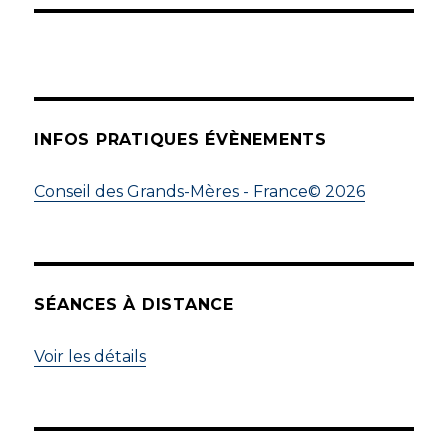
INFOS PRATIQUES ÉVÈNEMENTS
Conseil des Grands-Mères - France© 2026
SÉANCES À DISTANCE
Voir les détails