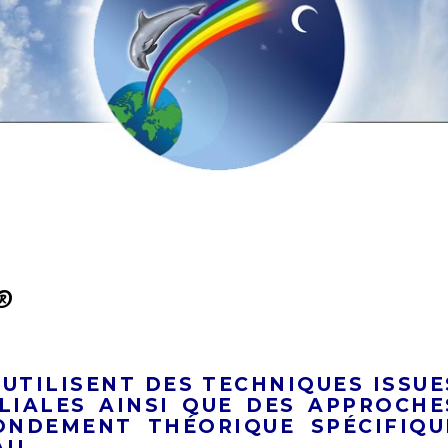
®
UTILISENT DES TECHNIQUES ISSUE
LIALES AINSI QUE DES APPROCHE
ONDEMENT THÉORIQUE SPÉCIFIQU
IL.