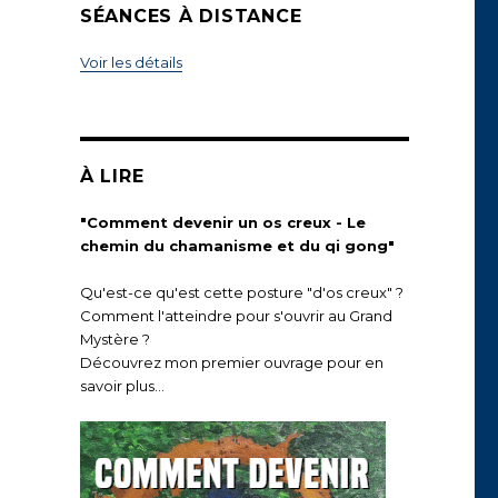
SÉANCES À DISTANCE
Voir les détails
À LIRE
"Comment devenir un os creux - Le
chemin du chamanisme et du qi gong"
Qu'est-ce qu'est cette posture "d'os creux" ?
Comment l'atteindre pour s'ouvrir au Grand
Mystère ?
Découvrez mon premier ouvrage pour en
savoir plus...