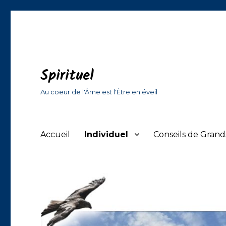
Spirituel
Au coeur de l'Âme est l'Être en éveil
Accueil
Individuel
Conseils de Gran