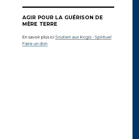
AGIR POUR LA GUÉRISON DE
MÈRE TERRE
En savoir plus ici
Soutien aux Kogis - Spirituel
Faire un don