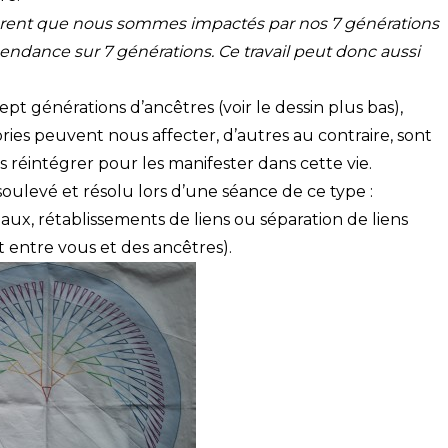
rent que nous sommes impactés par nos 7 générations
ndance sur 7 générations. Ce travail peut donc aussi
t générations d’ancêtres (voir le dessin plus bas),
ries peuvent nous affecter, d’autres au contraire, sont
réintégrer pour les manifester dans cette vie.
oulevé et résolu lors d’une séance de ce type :
aux, rétablissements de liens ou séparation de liens
t entre vous et des ancêtres).