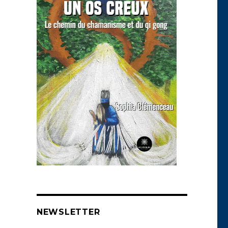
NEWSLETTER