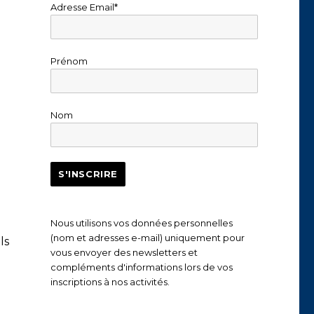
Adresse Email*
Prénom
Nom
e
Nous utilisons vos données personnelles
(nom et adresses e-mail) uniquement pour
ls
vous envoyer des newsletters et
compléments d'informations lors de vos
inscriptions à nos activités.