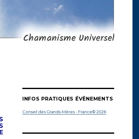
INFOS PRATIQUES ÉVÈNEMENTS
Conseil des Grands-Mères - France© 2026
S
S
E