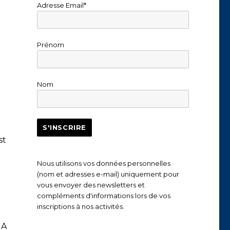
Adresse Email*
Prénom
Nom
st
Nous utilisons vos données personnelles
(nom et adresses e-mail) uniquement pour
vous envoyer des newsletters et
compléments d'informations lors de vos
inscriptions à nos activités.
IA