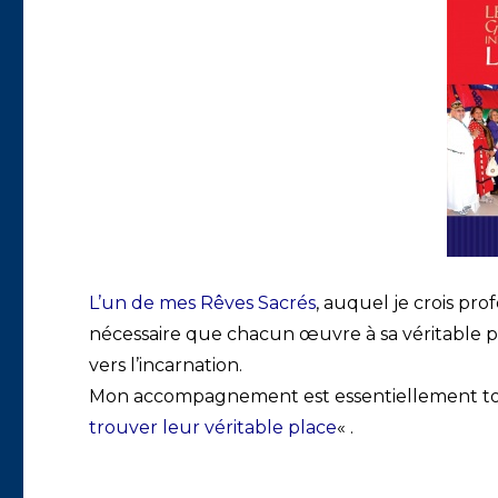
L’un de mes Rêves Sacrés
, auquel je crois pr
nécessaire que chacun œuvre à sa véritable pl
vers l’incarnation.
Mon accompagnement est essentiellement tour
trouver leur véritable place
« .