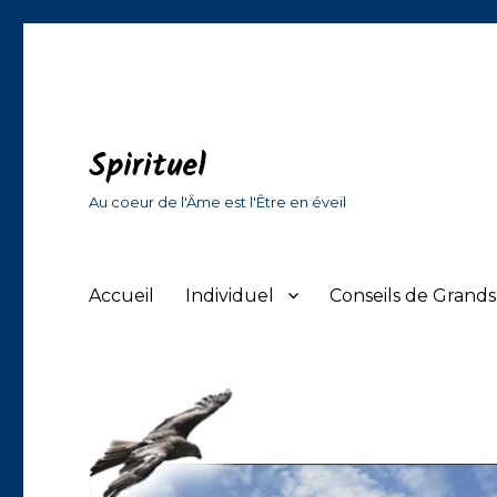
Spirituel
Au coeur de l'Âme est l'Être en éveil
Accueil
Individuel
Conseils de Grand