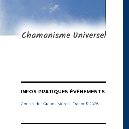
INFOS PRATIQUES ÉVÈNEMENTS
Conseil des Grands-Mères - France© 2026